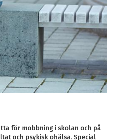
tta för mobbning i skolan och på
ltat och psykisk ohälsa. Special