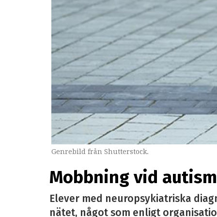
Genrebild från Shutterstock.
Mobbning vid autism 
Elever med neuropsykiatriska diag
nätet, något som enligt organisatio