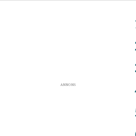
ANNONS