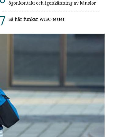
ögonkontakt och igenkänning av känslor
Så här funkar WISC-testet