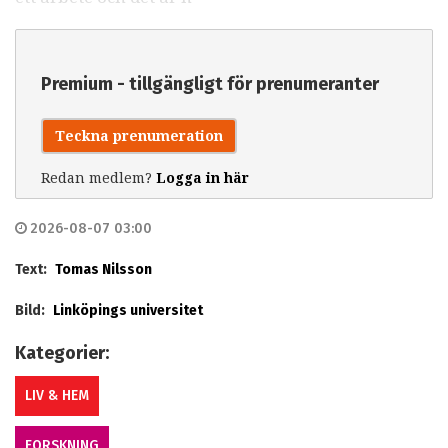
Premium - tillgängligt för prenumeranter
Teckna prenumeration
Redan medlem?
Logga in här
2026-08-07 03:00
Text:
Tomas Nilsson
Bild:
Linköpings universitet
Kategorier:
LIV & HEM
FORSKNING