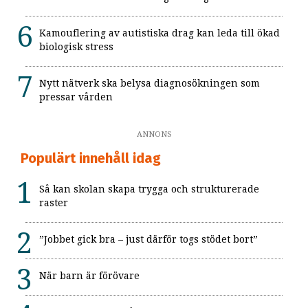
Kamouflering av autistiska drag kan leda till ökad
biologisk stress
Nytt nätverk ska belysa diagnosökningen som
pressar vården
ANNONS
Populärt innehåll idag
Så kan skolan skapa trygga och strukturerade
raster
”Jobbet gick bra – just därför togs stödet bort”
När barn är förövare