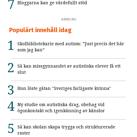
Bloggarna kan ge värdefullt stöd
ANNONS
Populärt innehåll idag
Skolbibliotekarie med autism: ”Just precis det här
som jag kan”
Så kan missgynnandet av autistiska elever få ett
slut
Hon löste gåtan "Sveriges farligaste kvinna"
Ny studie om autistiska drag, obehag vid
ögonkontakt och igenkänning av känslor
Så kan skolan skapa trygga och strukturerade
raster