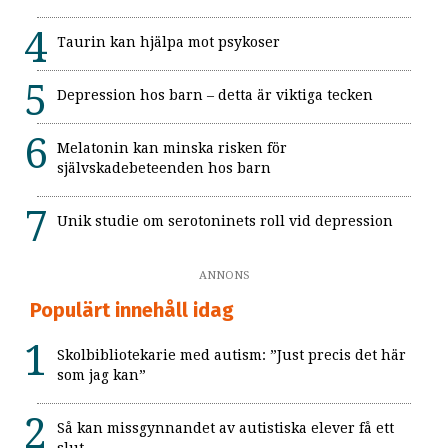
Taurin kan hjälpa mot psykoser
Depression hos barn – detta är viktiga tecken
Melatonin kan minska risken för
självskadebeteenden hos barn
Unik studie om serotoninets roll vid depression
ANNONS
Populärt innehåll idag
Skolbibliotekarie med autism: ”Just precis det här
som jag kan”
Så kan missgynnandet av autistiska elever få ett