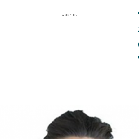
ANNONS