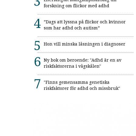
forskning om flickor med adhd
”Dags att lyssna på flickor och kvinnor
som har adhd och autism”
Hon vill minska låsningen i diagnoser
Ny bok om beroende: "Adhd är en av
riskfaktorerna i vågskålen"
"Finns gemensamma genetiska
riskfaktorer för adhd och missbruk"