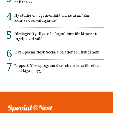
enligt LSS
Ny studie om ögonkontakt vid autism: "Kan
kännas överväldigande"
Förslaget: Tydligare befogenheter för lärare att
ingripa vid våld
Live Special Nest: Sociala relationer i fritidshem
Rapport: Yrkesprogram ökar chanserna för elever
med låga betyg