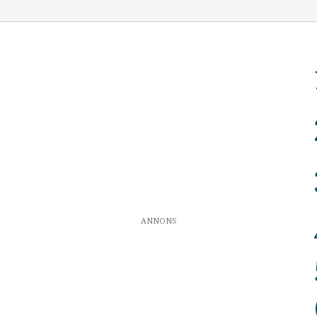
ANNONS