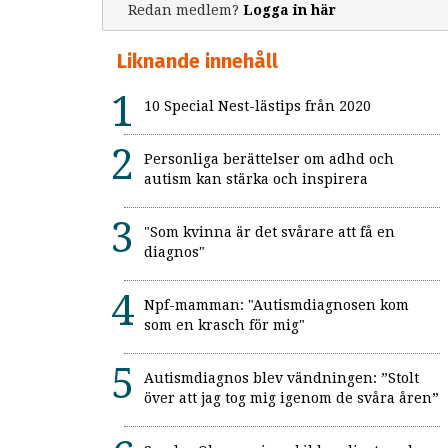
Redan medlem?
Logga in här
Liknande innehåll
10 Special Nest-lästips från 2020
Personliga berättelser om adhd och
autism kan stärka och inspirera
"Som kvinna är det svårare att få en
diagnos"
Npf-mamman: "Autismdiagnosen kom
som en krasch för mig"
Autismdiagnos blev vändningen: ”Stolt
över att jag tog mig igenom de svåra åren”