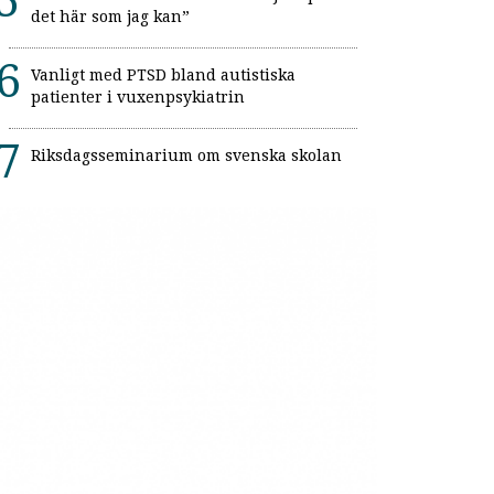
det här som jag kan”
Vanligt med PTSD bland autistiska
patienter i vuxenpsykiatrin
Riksdagsseminarium om svenska skolan