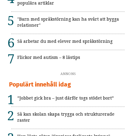
populära artiklar
"Barn med språkstörning kan ha svårt att bygga
relationer"
Så arbetar du med elever med språkstörning
Flickor med autism – 8 lästips
ANNONS
Populärt innehåll idag
”Jobbet gick bra – just därför togs stödet bort”
Så kan skolan skapa trygga och strukturerade
raster