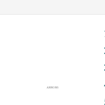
ANNONS