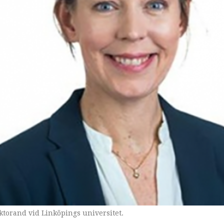
torand vid Linköpings universitet.