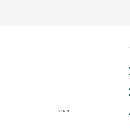
ANNONS