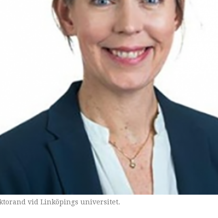
torand vid Linköpings universitet.