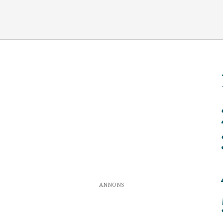
ANNONS