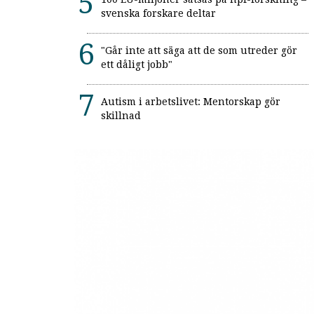
svenska forskare deltar
"Går inte att säga att de som utreder gör
ett dåligt jobb"
Autism i arbetslivet: Mentorskap gör
skillnad