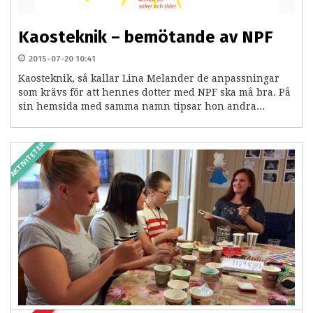
Kaosteknik – bemötande av NPF
2015-07-20 10:41
Kaosteknik, så kallar Lina Melander de anpassningar
som krävs för att hennes dotter med NPF ska må bra. På
sin hemsida med samma namn tipsar hon andra...
AKTIVITETER