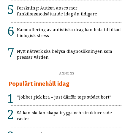
Forskning: Autism anses mer
funktionsnedsättande idag än tidigare
Kamouflering av autistiska drag kan leda till ökad
biologisk stress
Nytt nätverk ska belysa diagnosökningen som
pressar vården
ANNONS
Populärt innehåll idag
”Jobbet gick bra – just därför togs stödet bort”
Så kan skolan skapa trygga och strukturerade
raster