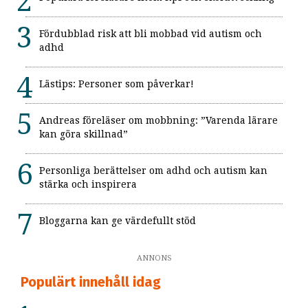
Fördubblad risk att bli mobbad vid autism och
adhd
Lästips: Personer som påverkar!
Andreas föreläser om mobbning: ”Varenda lärare
kan göra skillnad”
Personliga berättelser om adhd och autism kan
stärka och inspirera
Bloggarna kan ge värdefullt stöd
ANNONS
Populärt innehåll idag