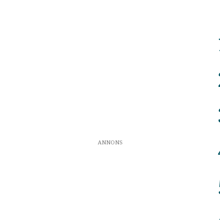
ANNONS