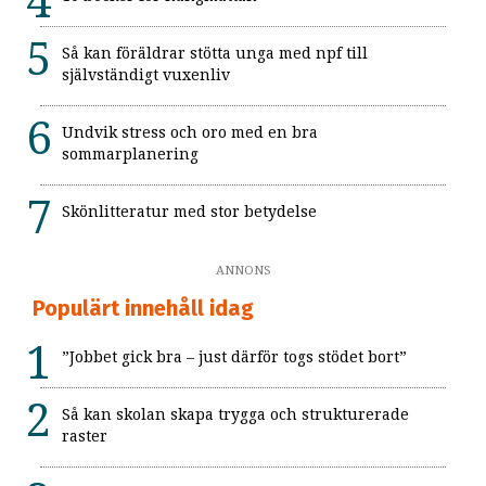
Så kan föräldrar stötta unga med npf till
självständigt vuxenliv
Undvik stress och oro med en bra
sommarplanering
Skönlitteratur med stor betydelse
ANNONS
Populärt innehåll idag
”Jobbet gick bra – just därför togs stödet bort”
Så kan skolan skapa trygga och strukturerade
raster