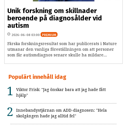
Unik forskning om skillnader
beroende på diagnosålder vid
autism
2026-06-08 03:00
PREMIUM
Färska forskningsresultat som har publicerats i Nature
utmanar den vanliga föreställningen om att personer
som får autismdiagnos senare skulle ha mildare...
Populärt innehåll idag
Viktor Frisk: "Jag önskar bara att jag hade fått
hjälp"
Innebandystjärnan om ADD-diagnosen: "Hela
skolgången hade jag alltid fel"