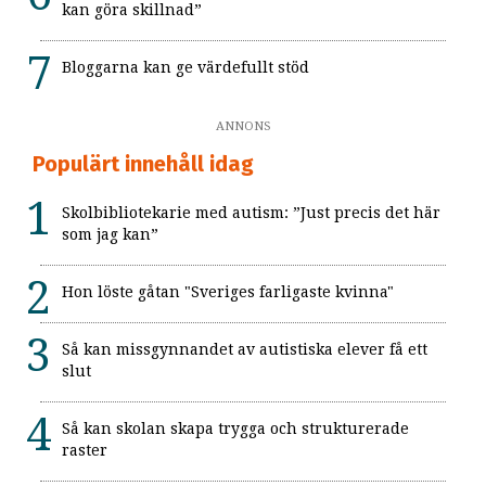
kan göra skillnad”
Bloggarna kan ge värdefullt stöd
ANNONS
Populärt innehåll idag
Skolbibliotekarie med autism: ”Just precis det här
som jag kan”
Hon löste gåtan "Sveriges farligaste kvinna"
Så kan missgynnandet av autistiska elever få ett
slut
Så kan skolan skapa trygga och strukturerade
raster