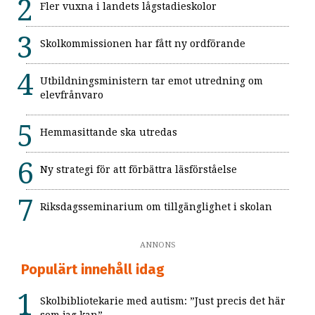
Fler vuxna i landets lågstadieskolor
Skolkommissionen har fått ny ordförande
Utbildningsministern tar emot utredning om
elevfrånvaro
Hemmasittande ska utredas
Ny strategi för att förbättra läsförståelse
Riksdagsseminarium om tillgänglighet i skolan
ANNONS
Populärt innehåll idag
Skolbibliotekarie med autism: ”Just precis det här