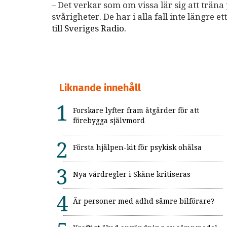
– Det verkar som om vissa lär sig att träna p
svårigheter. De har i alla fall inte längre 
till Sveriges Radio.
Liknande innehåll
Forskare lyfter fram åtgärder för att
förebygga självmord
Första hjälpen-kit för psykisk ohälsa
Nya vårdregler i Skåne kritiseras
Är personer med adhd sämre bilförare?