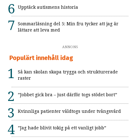
Upptäck autismens historia
Sommarläsning del 5: Min fru tycker att jag är
lättare att leva med
ANNONS
Populärt innehåll idag
Så kan skolan skapa trygga och strukturerade
raster
”Jobbet gick bra – just därför togs stödet bort”
Kvinnliga patienter våldtogs under tvångsvård
”Jag hade blivit tokig på ett vanligt jobb”