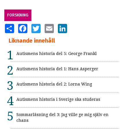
FORSKNING
SHARE
FACEBOOK
TWITTER
EMAIL
LINKEDIN
Liknande innehåll
Autismens historia del 5: George Frankl
Autismens historia del 1: Hans Asperger
Autismens historia del 2: Lorna Wing
Autismens historia i Sverige ska studeras
Sommarläsning del 3: Jag ville ge mig själv en
chans