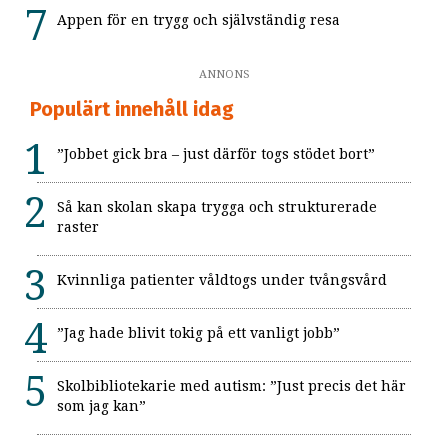
Appen för en trygg och självständig resa
ANNONS
Populärt innehåll idag
”Jobbet gick bra – just därför togs stödet bort”
Så kan skolan skapa trygga och strukturerade
raster
Kvinnliga patienter våldtogs under tvångsvård
”Jag hade blivit tokig på ett vanligt jobb”
Skolbibliotekarie med autism: ”Just precis det här
som jag kan”