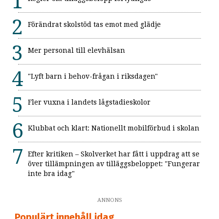
Förändrat skolstöd tas emot med glädje
Mer personal till elevhälsan
"Lyft barn i behov-frågan i riksdagen"
Fler vuxna i landets lågstadieskolor
Klubbat och klart: Nationellt mobilförbud i skolan
Efter kritiken – Skolverket har fått i uppdrag att se
över tillämpningen av tilläggsbeloppet: "Fungerar
inte bra idag"
ANNONS
Populärt innehåll idag