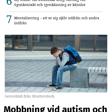
ögonkontakt och igenkänning av känslor
Mentalisering – att se sig själv utifrån och andra
inifrån
Genrebild från Shutterstock.
Mobbning vid autism och