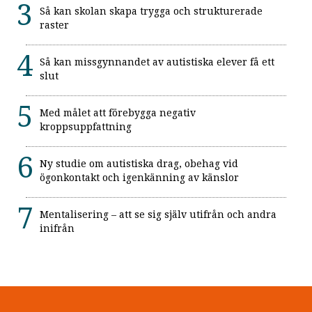
Så kan skolan skapa trygga och strukturerade
raster
Så kan missgynnandet av autistiska elever få ett
slut
Med målet att förebygga negativ
kroppsuppfattning
Ny studie om autistiska drag, obehag vid
ögonkontakt och igenkänning av känslor
Mentalisering – att se sig själv utifrån och andra
inifrån