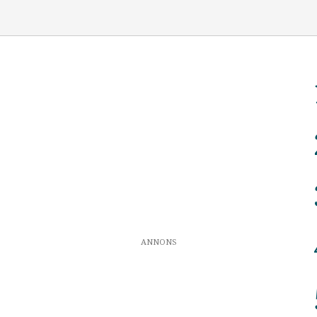
ANNONS