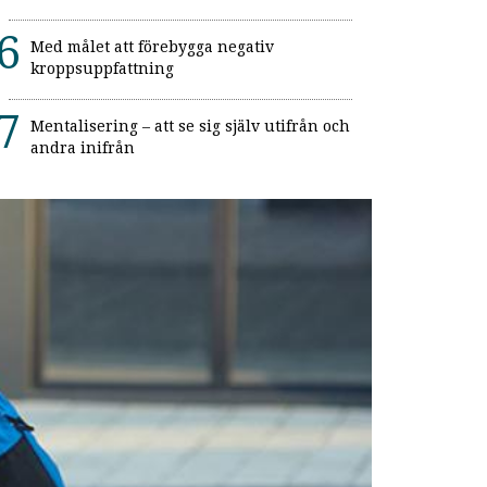
Med målet att förebygga negativ
kroppsuppfattning
Mentalisering – att se sig själv utifrån och
andra inifrån