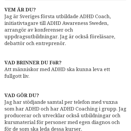
VEM ÄR DU?
Jag är Sveriges första utbildade ADHD Coach,
initiativtagare till ADHD Awareness Sweden,
arrangör av konferenser och
uppdragsutbildningar. Jag är också föreläsare,
debattör och entreprenör.
VAD BRINNER DU FöR?
Att människor med ADHD ska kunna leva ett
fullgott liv.
VAD GÖR DU?
Jag har stödjande samtal per telefon med vuxna
som har ADHD och har ADHD Coaching i grupp. Jag
producerar och utvecklar också utbildningar och
kursmaterial för personer med egen diagnos och
för de som ska leda dessa kurser.