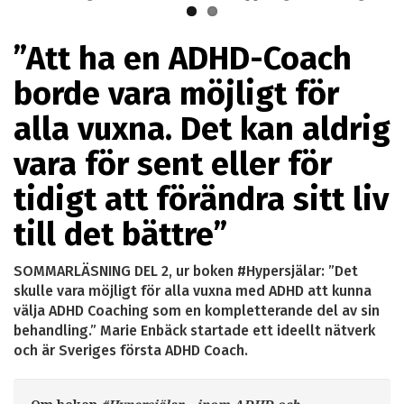
”Att ha en ADHD-Coach
borde vara möjligt för
alla vuxna. Det kan aldrig
vara för sent eller för
tidigt att förändra sitt liv
till det bättre”
SOMMARLÄSNING DEL 2, ur boken #Hypersjälar: ”Det
skulle vara möjligt för alla vuxna med ADHD att kunna
välja ADHD Coaching som en kompletterande del av sin
behandling.” Marie Enbäck startade ett ideellt nätverk
och är Sveriges första ADHD Coach.