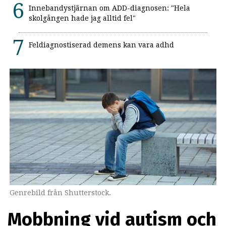
Innebandystjärnan om ADD-diagnosen: "Hela
skolgången hade jag alltid fel"
Feldiagnostiserad demens kan vara adhd
Genrebild från Shutterstock.
Mobbning vid autism och