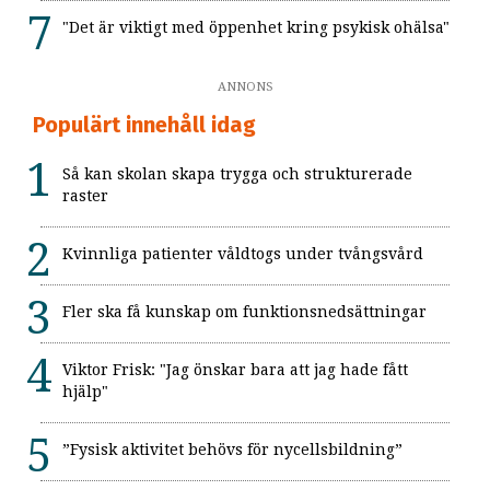
"Det är viktigt med öppenhet kring psykisk ohälsa"
ANNONS
Populärt innehåll idag
Så kan skolan skapa trygga och strukturerade
raster
Kvinnliga patienter våldtogs under tvångsvård
Fler ska få kunskap om funktionsnedsättningar
Viktor Frisk: "Jag önskar bara att jag hade fått
hjälp"
”Fysisk aktivitet behövs för nycellsbildning”