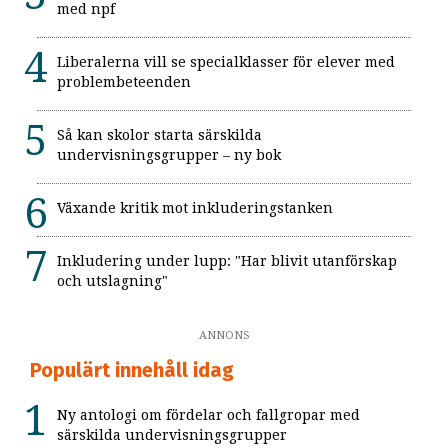
med npf
Liberalerna vill se specialklasser för elever med
problembeteenden
Så kan skolor starta särskilda
undervisningsgrupper – ny bok
Växande kritik mot inkluderingstanken
Inkludering under lupp: "Har blivit utanförskap
och utslagning"
ANNONS
Populärt innehåll idag
Ny antologi om fördelar och fallgropar med
särskilda undervisningsgrupper