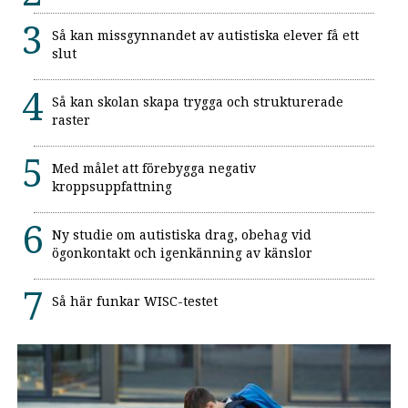
Så kan missgynnandet av autistiska elever få ett
slut
Så kan skolan skapa trygga och strukturerade
raster
Med målet att förebygga negativ
kroppsuppfattning
Ny studie om autistiska drag, obehag vid
ögonkontakt och igenkänning av känslor
Så här funkar WISC-testet