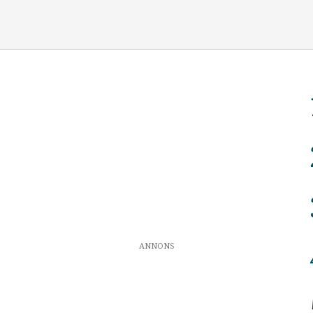
ANNONS