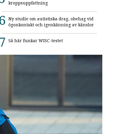
kroppsuppfattning
Ny studie om autistiska drag, obehag vid
ögonkontakt och igenkänning av känslor
Så här funkar WISC-testet