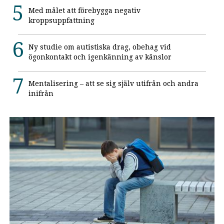
Med målet att förebygga negativ
kroppsuppfattning
Ny studie om autistiska drag, obehag vid
ögonkontakt och igenkänning av känslor
Mentalisering – att se sig själv utifrån och andra
inifrån