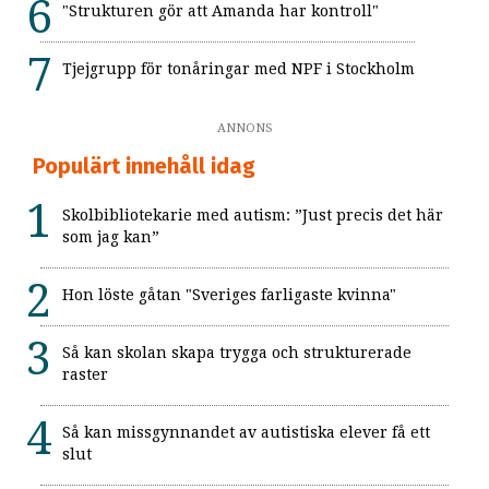
"Strukturen gör att Amanda har kontroll"
Tjejgrupp för tonåringar med NPF i Stockholm
ANNONS
Populärt innehåll idag
Skolbibliotekarie med autism: ”Just precis det här
som jag kan”
Hon löste gåtan "Sveriges farligaste kvinna"
Så kan skolan skapa trygga och strukturerade
raster
Så kan missgynnandet av autistiska elever få ett
slut