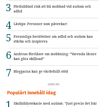
Fördubblad risk att bli mobbad vid autism och
adhd
Lästips: Personer som påverkar!
Personliga berättelser om adhd och autism kan
stärka och inspirera
Andreas föreläser om mobbning: ”Varenda lärare
kan göra skillnad”
Bloggarna kan ge värdefullt stöd
ANNONS
Populärt innehåll idag
Skolbibliotekarie med autism: ”Just precis det här