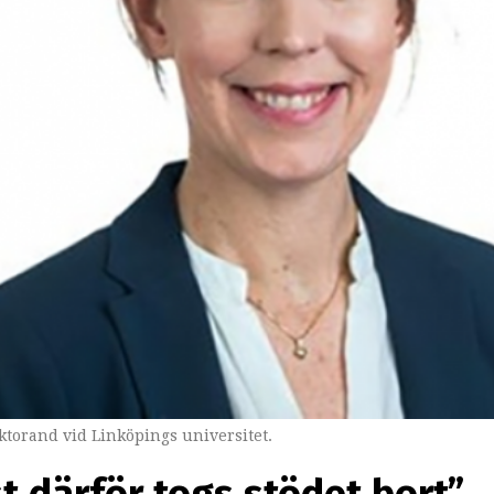
torand vid Linköpings universitet.