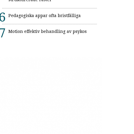
Pedagogiska appar ofta bristfälliga
Motion effektiv behandling av psykos