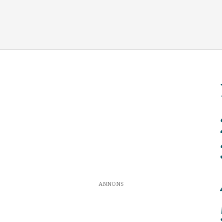
ANNONS