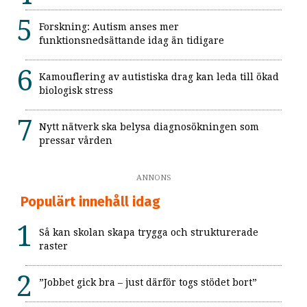
Forskning: Autism anses mer
funktionsnedsättande idag än tidigare
Kamouflering av autistiska drag kan leda till ökad
biologisk stress
Nytt nätverk ska belysa diagnosökningen som
pressar vården
ANNONS
Populärt innehåll idag
Så kan skolan skapa trygga och strukturerade
raster
”Jobbet gick bra – just därför togs stödet bort”