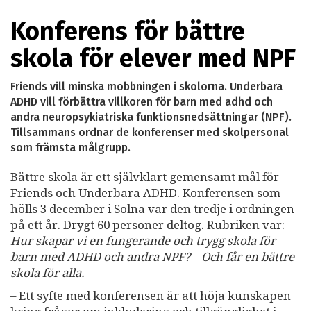
Konferens för bättre
skola för elever med NPF
Friends vill minska mobbningen i skolorna. Underbara
ADHD vill förbättra villkoren för barn med adhd och
andra neuropsykiatriska funktionsnedsättningar (NPF).
Tillsammans ordnar de konferenser med skolpersonal
som främsta målgrupp.
Bättre skola är ett självklart gemensamt mål för
Friends och Underbara ADHD. Konferensen som
hölls 3 december i Solna var den tredje i ordningen
på ett år. Drygt 60 personer deltog. Rubriken var:
Hur skapar vi en fungerande och trygg skola för
barn med ADHD och andra NPF? – Och får en bättre
skola för alla.
– Ett syfte med konferensen är att höja kunskapen