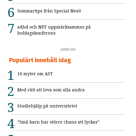
Sommartips från Special Nest!
adhd och NPF uppmärksammas på
heldagskonferens
ANNONS
Populärt innehåll idag
10 myter om AST
Med rätt att leva som alla andra
Studiehjälp på universitetet
”Små barn har större chans att lyckas”