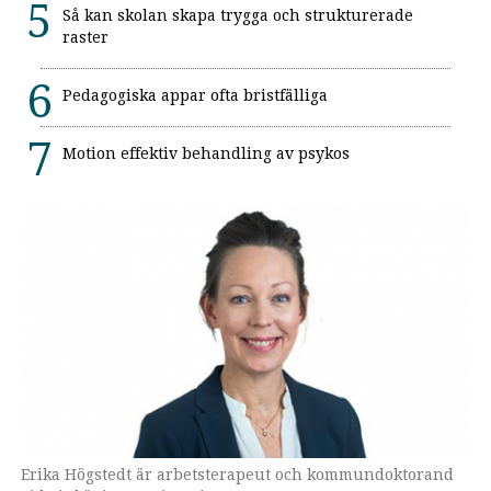
Så kan skolan skapa trygga och strukturerade
raster
Pedagogiska appar ofta bristfälliga
Motion effektiv behandling av psykos
Erika Högstedt är arbetsterapeut och kommundoktorand