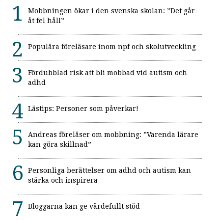
Mobbningen ökar i den svenska skolan: ”Det går
åt fel håll”
Populära föreläsare inom npf och skolutveckling
Fördubblad risk att bli mobbad vid autism och
adhd
Lästips: Personer som påverkar!
Andreas föreläser om mobbning: ”Varenda lärare
kan göra skillnad”
Personliga berättelser om adhd och autism kan
stärka och inspirera
Bloggarna kan ge värdefullt stöd