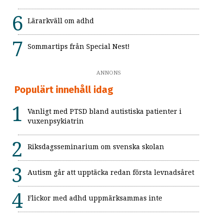
Lärarkväll om adhd
Sommartips från Special Nest!
ANNONS
Populärt innehåll idag
Vanligt med PTSD bland autistiska patienter i
vuxenpsykiatrin
Riksdagsseminarium om svenska skolan
Autism går att upptäcka redan första levnadsåret
Flickor med adhd uppmärksammas inte