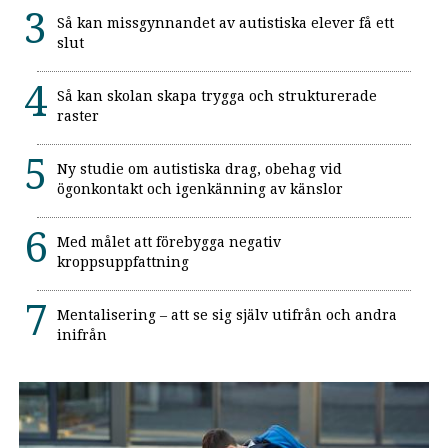
Så kan missgynnandet av autistiska elever få ett
slut
Så kan skolan skapa trygga och strukturerade
raster
Ny studie om autistiska drag, obehag vid
ögonkontakt och igenkänning av känslor
Med målet att förebygga negativ
kroppsuppfattning
Mentalisering – att se sig själv utifrån och andra
inifrån