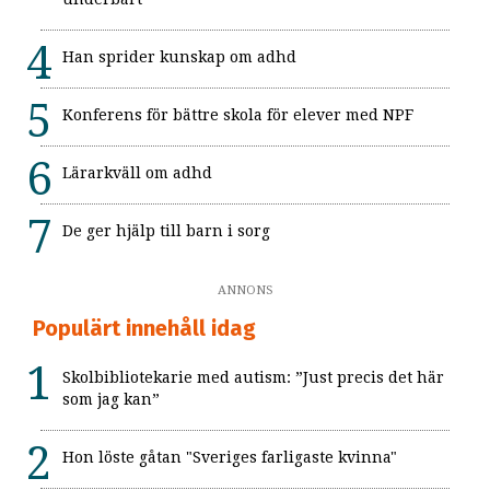
Han sprider kunskap om adhd
Konferens för bättre skola för elever med NPF
Lärarkväll om adhd
De ger hjälp till barn i sorg
ANNONS
Populärt innehåll idag
Skolbibliotekarie med autism: ”Just precis det här
som jag kan”
Hon löste gåtan "Sveriges farligaste kvinna"