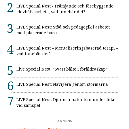
LIVE Special Nest - Främjande och förebyggande
elevhälsoarbete, vad innebär det?
LIVE Special Nest: Stöd och pedagogik i arbetet
med placerade barn.
LIVE Special Nest – Mentaliseringsbaserad terapi –
vad innebär det?
Live Special Nest: ”Svart bälte i föräldraskap”
LIVE Special Nest: Navigera genom stormarna
LIVE Special Nest: Djur och natur kan underlätta
vid samspel
ANNONS