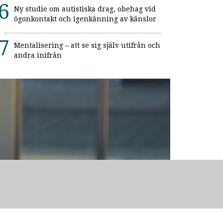
Ny studie om autistiska drag, obehag vid
ögonkontakt och igenkänning av känslor
Mentalisering – att se sig själv utifrån och
andra inifrån