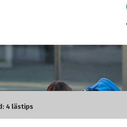
: 4 lästips