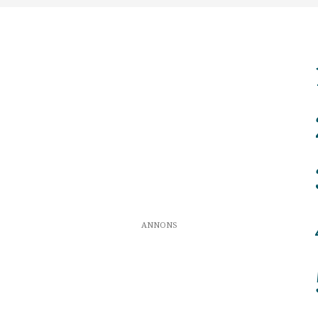
ANNONS