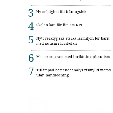
Ny möjlighet till träningslek
Skolan kan för lite om NPF
Nytt verktyg ska stärka lärmiljön för barn
med autism i förskolan
Masterprogram med inriktning på autism
Tillämpad beteendeanalys riskfylld metod
utan handledning