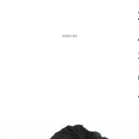
ANNONS