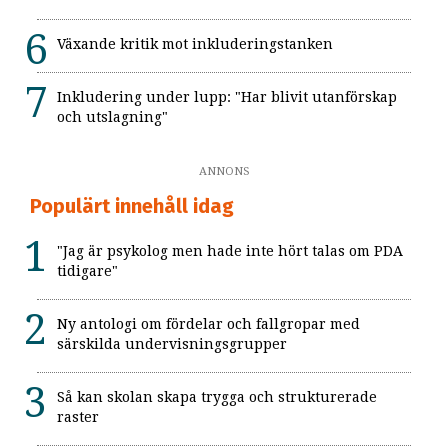
Växande kritik mot inkluderingstanken
Inkludering under lupp: "Har blivit utanförskap
och utslagning"
ANNONS
Populärt innehåll idag
"Jag är psykolog men hade inte hört talas om PDA
tidigare"
Ny antologi om fördelar och fallgropar med
särskilda undervisningsgrupper
Så kan skolan skapa trygga och strukturerade
raster