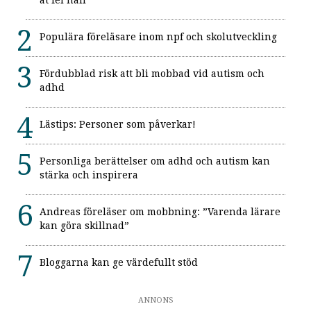
Populära föreläsare inom npf och skolutveckling
Fördubblad risk att bli mobbad vid autism och
adhd
Lästips: Personer som påverkar!
Personliga berättelser om adhd och autism kan
stärka och inspirera
Andreas föreläser om mobbning: ”Varenda lärare
kan göra skillnad”
Bloggarna kan ge värdefullt stöd
ANNONS