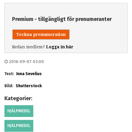
Premium - tillgängligt för prenumeranter
Teckna prenumeration
Redan medlem?
Logga in här
2016-09-07 03:00
Text:
Inna Sevelius
Bild:
Shutterstock
Kategorier:
HJÄLPMEDEL
HJÄLPMEDEL