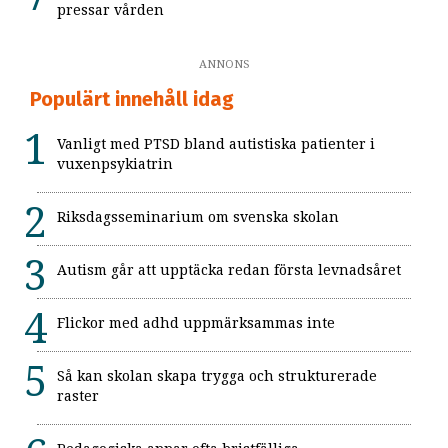
pressar vården
ANNONS
Populärt innehåll idag
Vanligt med PTSD bland autistiska patienter i
vuxenpsykiatrin
Riksdagsseminarium om svenska skolan
Autism går att upptäcka redan första levnadsåret
Flickor med adhd uppmärksammas inte
Så kan skolan skapa trygga och strukturerade
raster