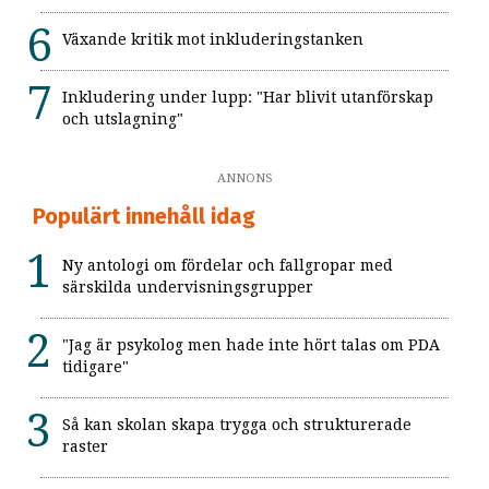
Växande kritik mot inkluderingstanken
Inkludering under lupp: "Har blivit utanförskap
och utslagning"
ANNONS
Populärt innehåll idag
Ny antologi om fördelar och fallgropar med
särskilda undervisningsgrupper
"Jag är psykolog men hade inte hört talas om PDA
tidigare"
Så kan skolan skapa trygga och strukturerade
raster