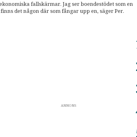
ekonomiska fallskärmar. Jag ser boendestödet som en
 finns det någon där som fångar upp en, säger Per.
ANNONS