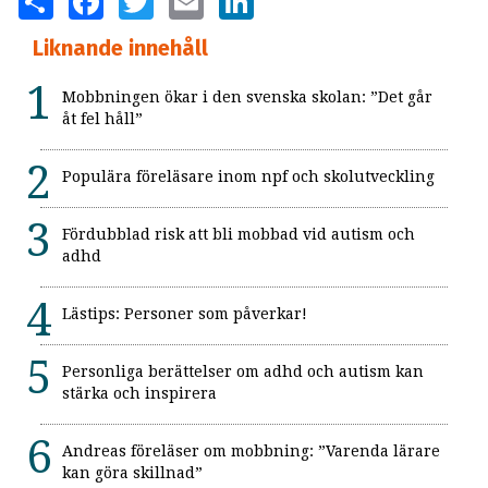
Liknande innehåll
Mobbningen ökar i den svenska skolan: ”Det går
åt fel håll”
Populära föreläsare inom npf och skolutveckling
Fördubblad risk att bli mobbad vid autism och
adhd
Lästips: Personer som påverkar!
Personliga berättelser om adhd och autism kan
stärka och inspirera
Andreas föreläser om mobbning: ”Varenda lärare
kan göra skillnad”