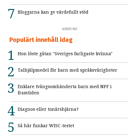
Bloggarna kan ge värdefullt stöd
ANNONS
Populärt innehåll idag
Hon löste gåtan "Sveriges farligaste kvinna"
Talhjälpmedel för barn med språksvårigheter
Enklare tvångsomhänderta barn med NPF i
framtiden
Diagnos eller tonårshjärna?
Så här funkar WISC-testet