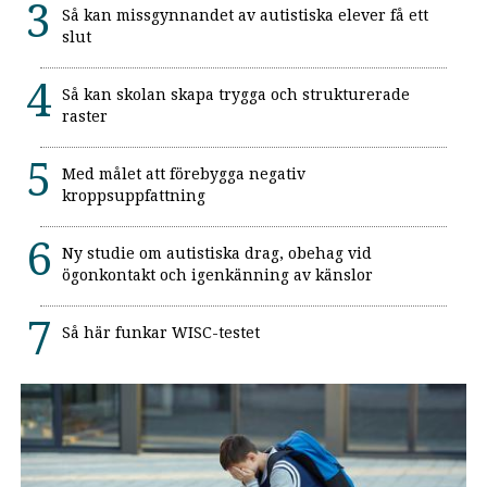
Så kan missgynnandet av autistiska elever få ett
slut
Så kan skolan skapa trygga och strukturerade
raster
Med målet att förebygga negativ
kroppsuppfattning
Ny studie om autistiska drag, obehag vid
ögonkontakt och igenkänning av känslor
Så här funkar WISC-testet