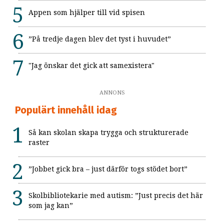
Appen som hjälper till vid spisen
”På tredje dagen blev det tyst i huvudet”
"Jag önskar det gick att samexistera"
ANNONS
Populärt innehåll idag
Så kan skolan skapa trygga och strukturerade
raster
”Jobbet gick bra – just därför togs stödet bort”
Skolbibliotekarie med autism: ”Just precis det här
som jag kan”