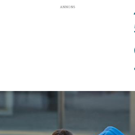
ANNONS