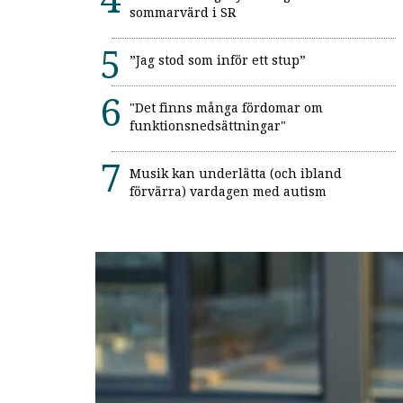
sommarvärd i SR
”Jag stod som inför ett stup”
"Det finns många fördomar om
funktionsnedsättningar"
Musik kan underlätta (och ibland
förvärra) vardagen med autism