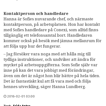
Kontaktperson och handledare
Hanna är Sofies nuvarande chef, och närmaste
kontaktperson, på arbetsplatsen. Hon har kontakt
med Sofies handledare på Conexi, som alltid finns
tillgänglig ett telefonsamtal bort. Handledaren
kommer också på besök med jämna mellanrum för
att följa upp hur det fungerar.
– Jag försöker vara noga med att hålla mig till
tydliga instruktioner, och undviker att ändra för
mycket på arbetsuppgifterna. Som Sofie själv var
inne på kan det vara jobbigt med förändringar,
även om det är något hon blir bättre på hela tiden.
Det är fantastiskt kul att få vara med och följa
hennes utveckling, säger Hanna Lundberg.
2016-02-01 03:00