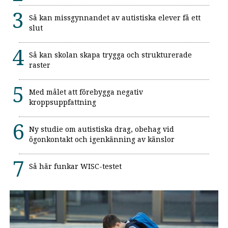
Så kan missgynnandet av autistiska elever få ett
slut
Så kan skolan skapa trygga och strukturerade
raster
Med målet att förebygga negativ
kroppsuppfattning
Ny studie om autistiska drag, obehag vid
ögonkontakt och igenkänning av känslor
Så här funkar WISC-testet