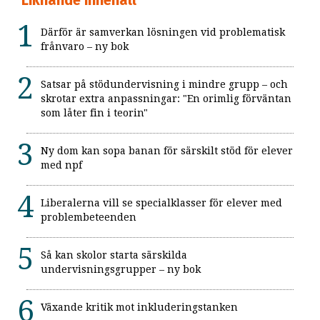
Därför är samverkan lösningen vid problematisk
frånvaro – ny bok
Satsar på stödundervisning i mindre grupp – och
skrotar extra anpassningar: "En orimlig förväntan
som låter fin i teorin"
Ny dom kan sopa banan för särskilt stöd för elever
med npf
Liberalerna vill se specialklasser för elever med
problembeteenden
Så kan skolor starta särskilda
undervisningsgrupper – ny bok
Växande kritik mot inkluderingstanken