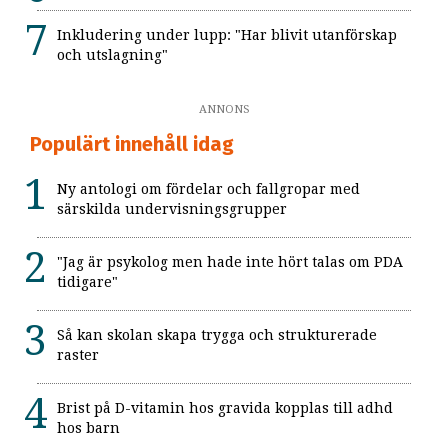
Inkludering under lupp: "Har blivit utanförskap
och utslagning"
ANNONS
Populärt innehåll idag
Ny antologi om fördelar och fallgropar med
särskilda undervisningsgrupper
"Jag är psykolog men hade inte hört talas om PDA
tidigare"
Så kan skolan skapa trygga och strukturerade
raster
Brist på D-vitamin hos gravida kopplas till adhd
hos barn