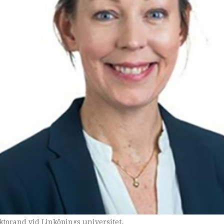
torand vid Linköpings universitet.